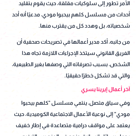
الأمر تطور إلى سلوكيات مقلقة، حيث يقوم بتقليد
أحداث من مسلسل كلهم بيحبوا مودي، مدعيًا أنه أحد
شخصياته، بل وهدد كل من يقترب منها.
من جانبه، أكد مدير أعمالها في تصريحات صحفية أن
الفريق القانوني سيتخذ الإجراءات اللازمة تجاه هذا
الشخص، بسبب تصرفاته التي وصفها بغير الطبيعية،
والتي قد تشكل خطرًا حقيقيًا.
آخر أعمال إيرينا يسري
وفي سياق متصل، ينتمي مسلسل "كلهم بيحبوا
مودي" إلى نوعية الأعمال الاجتماعية الكوميدية، حيث
يعتمد على مواقف درامية متصاعدة في إطار خفيف