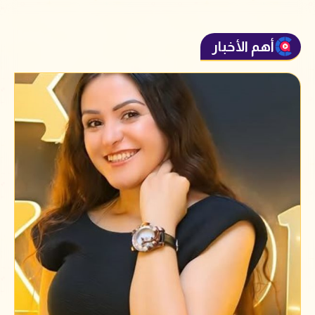
أهم الأخبار