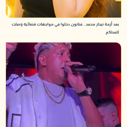
بعد أزمة نيجار محمد.. فنانون دخلوا في مواجهات قضائية وصلت
للمحاكم