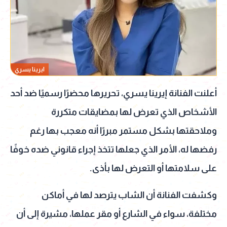
ايرينا يسري
أعلنت الفنانة إيرينا يسري، تحريرها محضرًا رسميًا ضد أحد
الأشخاص الذي تعرض لها بمضايقات متكررة
وملاحقتها بشكل مستمر مبررًا أنه معجب بها رغم
رفضها له، الأمر الذي جعلها تتخذ إجراء قانوني ضده خوفًا
على سلامتها أو التعرض لها بأذى.
وكشفت الفنانة أن الشاب يترصد لها في أماكن
مختلفة، سواء في الشارع أو مقر عملها، مشيرة إلى أن