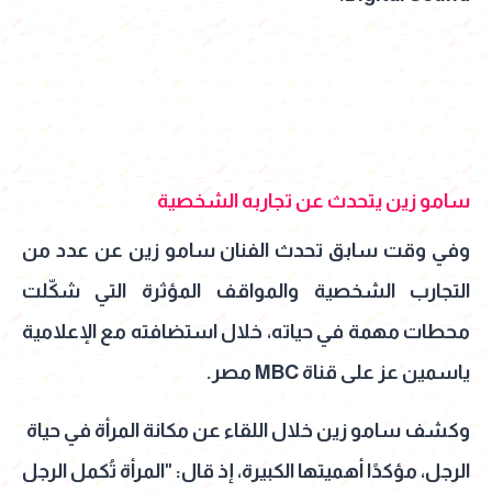
سامو زين يتحدث عن تجاربه الشخصية
وفي وقت سابق تحدث الفنان سامو زين عن عدد من
التجارب الشخصية والمواقف المؤثرة التي شكّلت
محطات مهمة في حياته، خلال استضافته مع الإعلامية
ياسمين عز على قناة MBC مصر.
وكشف سامو زين خلال اللقاء عن مكانة المرأة في حياة
الرجل، مؤكدًا أهميتها الكبيرة، إذ قال: "المرأة تُكمل الرجل