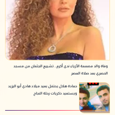
وفاة والد مصممة الأزياء ندى أكرم.. تشييع الجثمان من مسجد
الحصري بعد صلاة العصر
حمادة هلال يحتفل بعيد ميلاد هادي أبو اليزيد
ويستعيد ذكريات رحلة النجاح