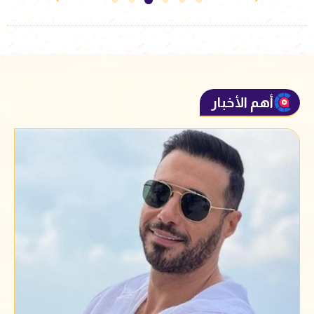
أهم الأخبار