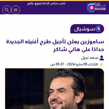
عمرو عامر
رئيس مجلس الإدارة
سوشيال
ساموزين يعلن تأجيل طرح أغنيته الجديدة
حدادًا على هاني شاكر
سعد نبيل
الثلاثاء 05/مايو/2026 - 09:07 ص