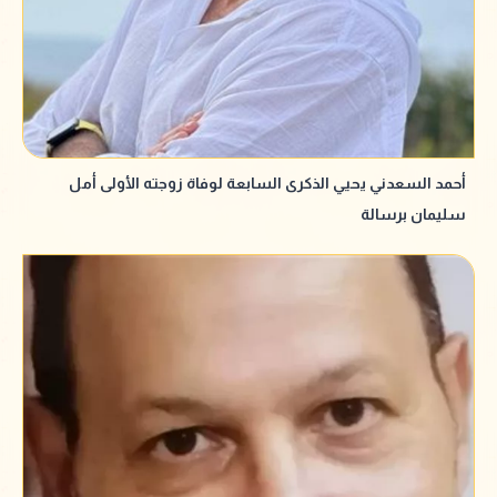
أحمد السعدني يحيي الذكرى السابعة لوفاة زوجته الأولى أمل
سليمان برسالة