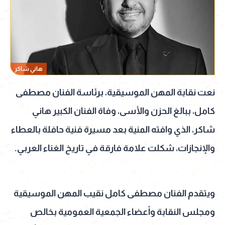
هاني شاكر
نعت نقابة المهن الموسيقية، برئاسة الفنان مصطفى
كامل، ببالغ الحزن والأسى، وفاة الفنان الكبير هاني
شاكر، الذي وافته المنية بعد مسيرة فنية حافلة بالعطاء
والإنجازات، شكلت علامة فارقة في تاريخ الغناء العربي.
ويتقدم الفنان مصطفى كامل نقيب المهن الموسيقية
ومجلس النقابة وأعضاء الجمعية العمومية بخالص