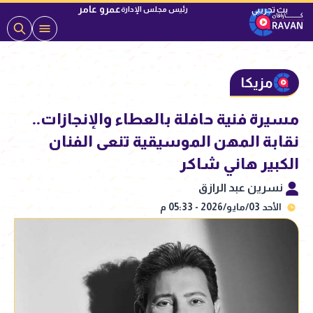
عمرو عامر
رئيس مجلس الإدارة
مزيكا
مسيرة فنية حافلة بالعطاء والإنجازات..
نقابة المهن الموسيقية تنعى الفنان
الكبير هاني شاكر
نسرين عبد الرازق
الأحد 03/مايو/2026 - 05:33 م