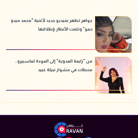
جواهر تظهر بفيديو جديد لأغنية "محمد ميدو
حمو" وتلفت الأنظار بإطلالتها
من "رابعة العدوية" إلى العودة لماسبيرو..
محطات في مشوار نبيلة عبيد