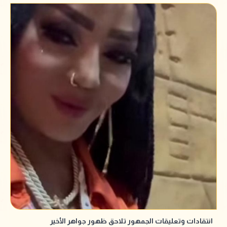
انتقادات وتعليقات الجمهور تلاحق ظهور جواهر الأخير