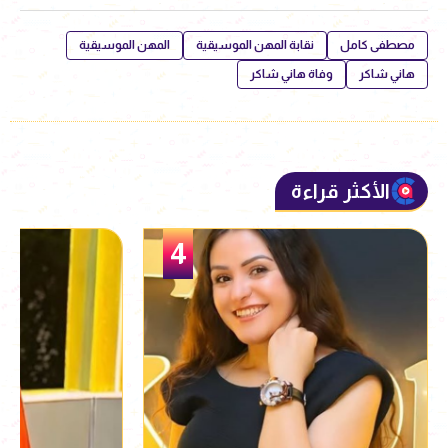
مصطفى كامل
نقابة المهن الموسيقية
المهن الموسيقية
هاني شاكر
وفاة هاني شاكر
الأكثر قراءة
5