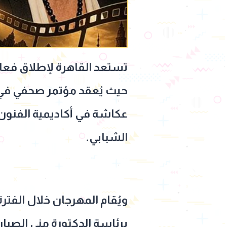
تستعد القاهرة لإطلاق فعالي
عكاشة في أكاديمية الفنون،
الشبابي.
برئاسة الدكتورة منى الصبان