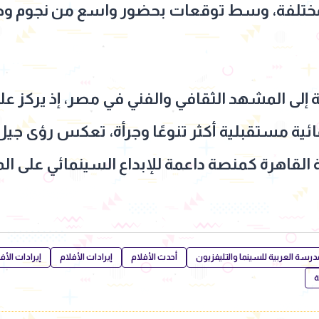
مختلفة، وسط توقعات بحضور واسع من نجوم وصن
 إلى المشهد الثقافي والفني في مصر، إذ يركز على
ائية مستقبلية أكثر تنوعًا وجرأة، تعكس رؤى جيل
درسة العربية للسينما والتليفزيون
أحدث الأفلام
إيرادات الأفلام
إيرادات الأ
ة