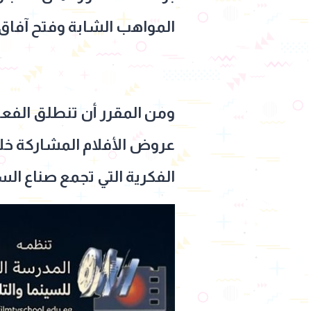
المواهب الشابة وفتح آفاق 
الفكرية التي تجمع صناع السي