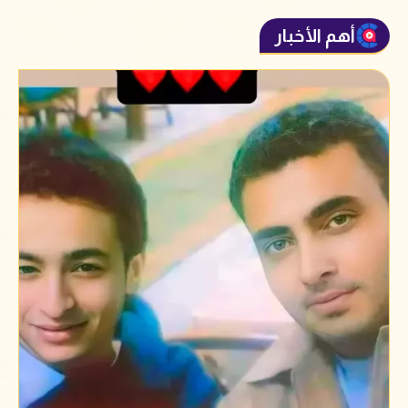
أهم الأخبار