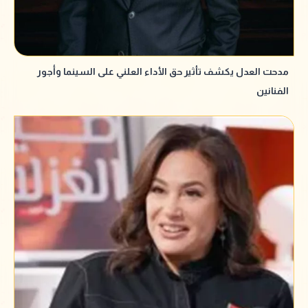
مدحت العدل يكشف تأثير حق الأداء العلني على السينما وأجور
الفنانين