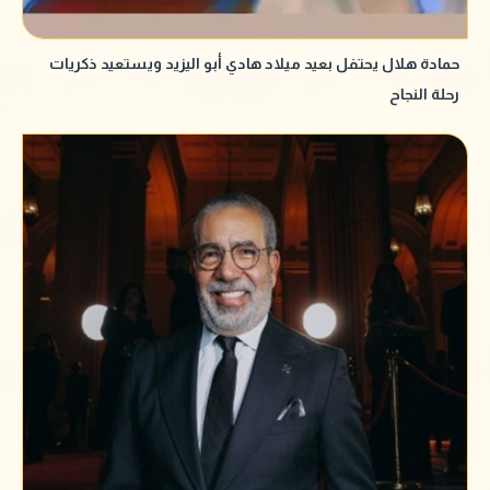
حمادة هلال يحتفل بعيد ميلاد هادي أبو اليزيد ويستعيد ذكريات
رحلة النجاح