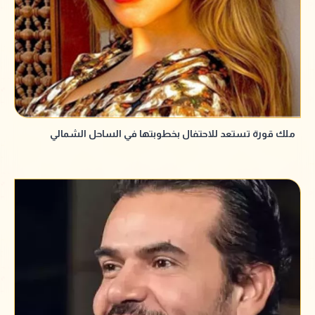
ملك قورة تستعد للاحتفال بخطوبتها في الساحل الشمالي