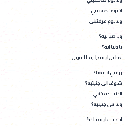
لا يوم نصفتيني
ولا يوم عرفتيني
ويا دنيا ليه؟
يا دنيا ليه؟
عملتي ايه فيا و ظلمتيني
زرعتي ايه فيا؟
شوف الي جنيتيه؟
الذنب ده ذنبي
ولا انتي جنيتيه؟
انا خدت ايه منك؟