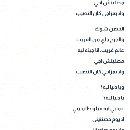
مطلبتش اجي
ولا بمزاجي كان النصيب
الحضن شوك
والجرح جاي من القريب
عالم غريب، انا جيته ليه
مطلبتش اجي
ولا بمزاجي كان النصيب
ويا دنيا ليه؟
يا دنيا ليه؟
عملتي ايه فيا و ظلمتيني
لا يوم حضنتيني
ولا يوم صاحبتيني