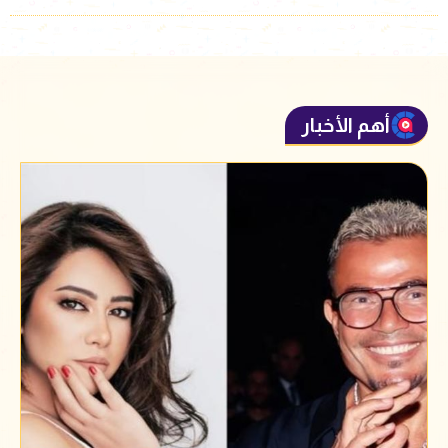
أهم الأخبار