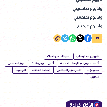
ولا يوم صاحبتيني
ولا يوم نصفتيني
ولا يوم عرفتيني
شارك
شيرين عبدالوهاب
أغنية الحضن شوك
أغنية شيرين عبدالوهاب الجديدة
أغاني شيرين 2026
عزيز الشافعي
ميدو فؤاد
الحان عزيز الشافعي
الساحة الغنائية
اليوتيوب
النصيب
الأكثر قراءة