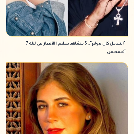
"الساحل كان مولع".. 5 مشاهد خطفوا الأنظار في ليلة 7
أغسطس