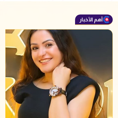
أهم الأخبار