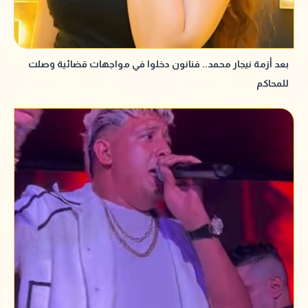
بعد أزمة نيجار محمد.. فنانون دخلوا في مواجهات قضائية وصلت
للمحاكم