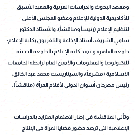
ومعهد البحوث والدراسات العربية والعميد الأسبق
للأكاديمية الدولية للإعلام وعضو المجلس الأعلى
لتنظيم الإعلام (رئيساً ومناقشاً)، والأستاذ الدكتور
سامي الشريف، أستاذ الإذاعة والتلفزيون بكلية الإعلام-
جامعة القاهرة وعميد كلية الإعلام بالجامعة الحديثة
للتكنولوجيا والمعلومات والأمين العام لرابطة الجامعات
الأسلامية (مشرفاً)، والسيناريست محمد عبد الخالق،
رئيس مهرجان أسوان الدولي لأفلام المرأة (مناقشاً).
وتأتي المناقشة في إطار الاهتمام المتزايد بالدراسات
الإعلامية التي ترصد حضور قضايا المرأة في الإنتاج