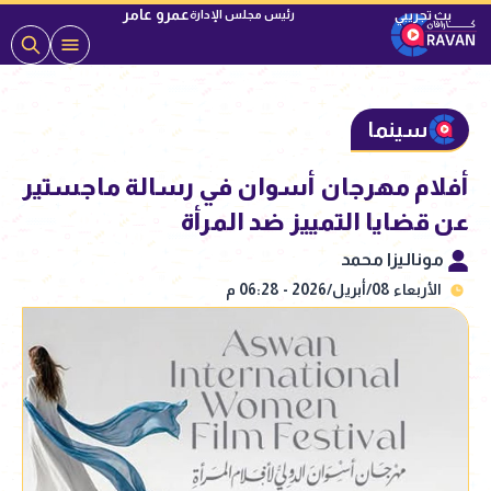
عمرو عامر
رئيس مجلس الإدارة
سينما
أفلام مهرجان أسوان في رسالة ماجستير
عن قضايا التمييز ضد المرأة
موناليزا محمد
الأربعاء 08/أبريل/2026 - 06:28 م