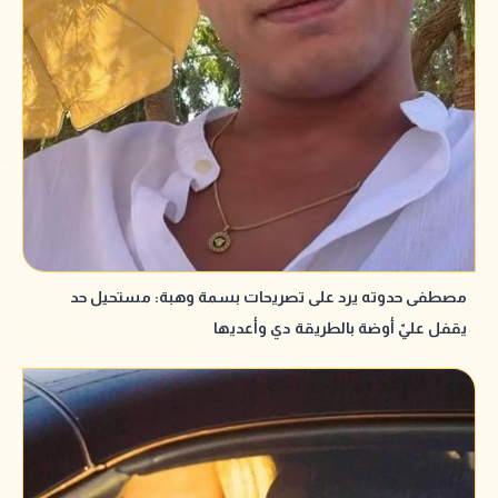
مصطفى حدوته يرد على تصريحات بسمة وهبة: مستحيل حد
يقفل عليّ أوضة بالطريقة دي وأعديها