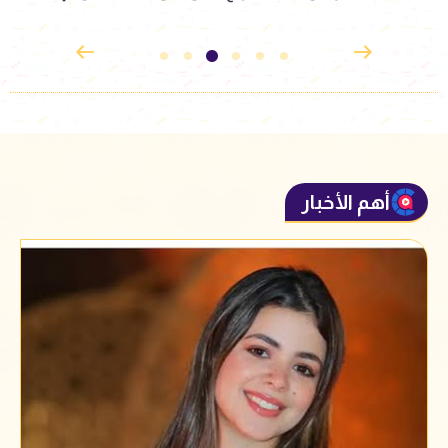
أهم الأخبار